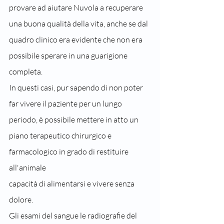
provare ad aiutare Nuvola a recuperare 
una buona qualità della vita, anche se dal 
quadro clinico era evidente che non era 
possibile sperare in una guarigione 
completa.
In questi casi, pur sapendo di non poter 
far vivere il paziente per un lungo 
periodo, è possibile mettere in atto un 
piano terapeutico chirurgico e 
farmacologico in grado di restituire 
all'animale
capacità di alimentarsi e vivere senza 
dolore.
Gli esami del sangue le radiografie del 