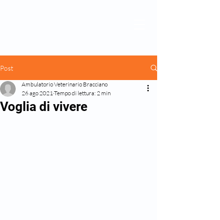
Post
Ambulatorio Veterinario Bracciano
26 ago 2021
Tempo di lettura: 2 min
Voglia di vivere