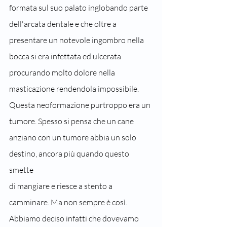
formata sul suo palato inglobando parte 
dell'arcata dentale e che oltre a 
presentare un notevole ingombro nella 
bocca si era infettata ed ulcerata 
procurando molto dolore nella 
masticazione rendendola impossibile. 
Questa neoformazione purtroppo era un 
tumore. Spesso si pensa che un cane 
anziano con un tumore abbia un solo 
destino, ancora più quando questo 
smette
di mangiare e riesce a stento a 
camminare. Ma non sempre è così. 
Abbiamo deciso infatti che dovevamo 