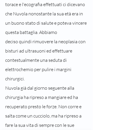
torace e l'ecografia effettuati ci dicevano 
che Nuvola nonostante la sua età era in 
un buono stato di salute e poteva vincere 
questa battaglia. Abbiamo
deciso quindi rimuovere la neoplasia con 
bisturi ad ultrasuoni ed effettuare 
contestualmente una seduta di 
elettrochemio per pulire i margini 
chirurgici.
Nuvola già dal giorno seguente alla 
chirurgia ha ripreso a mangiare ed ha 
recuperato presto le forze. Non corre e 
salta come un cucciolo, ma ha ripreso a 
fare la sua vita di sempre con le sue