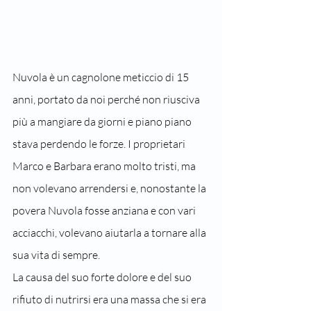
Nuvola è un cagnolone meticcio di 15 
anni, portato da noi perché non riusciva 
più a mangiare da giorni e piano piano 
stava perdendo le forze. I proprietari 
Marco e Barbara erano molto tristi, ma 
non volevano arrendersi e, nonostante la 
povera Nuvola fosse anziana e con vari 
acciacchi, volevano aiutarla a tornare alla 
sua vita di sempre.
La causa del suo forte dolore e del suo 
rifiuto di nutrirsi era una massa che si era 